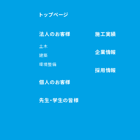
トップページ
法人のお客様
施工実績
土木
企業情報
建築
環境整備
採用情報
個人のお客様
先生・学生の皆様