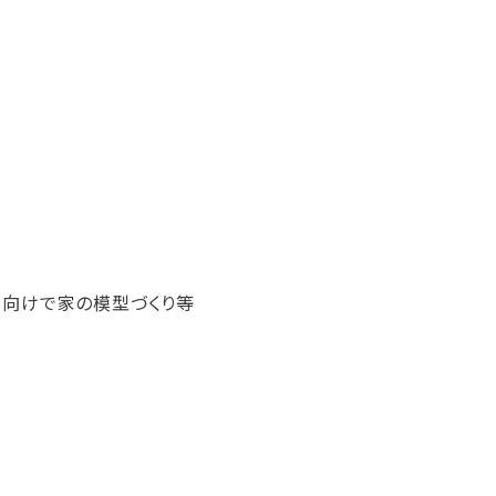
向けで家の模型づくり等