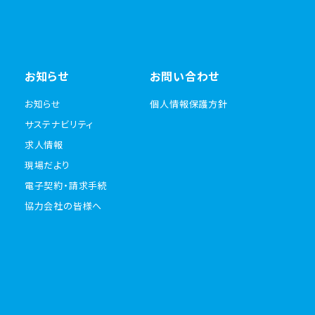
お知らせ
お問い合わせ
お知らせ
個人情報保護方針
サステナビリティ
求人情報
現場だより
電子契約・請求手続
協力会社の皆様へ