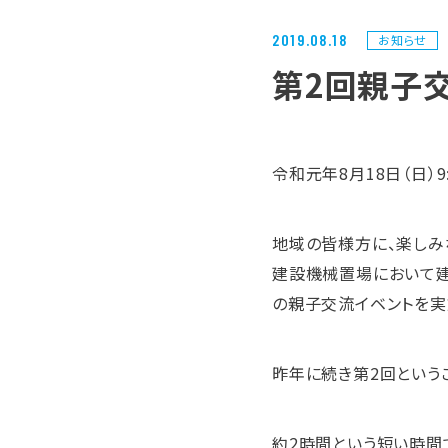
2019.08.18
お知らせ
第2回親子
令和元年8月18日（日）9:
地域の皆様方に、楽しみ
建設機械置場において建
の親子交流イベントを実
昨年に続き第2回という
約2時間という短い時間