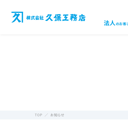
法人
のお客
TOP
お知らせ