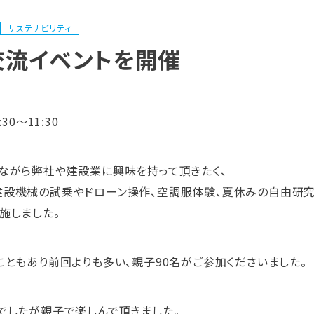
サステナビリティ
交流イベントを開催
30～11:30
ながら弊社や建設業に興味を持って頂きたく、
設機械の試乗やドローン操作、空調服体験、夏休みの自由研究
施しました。
こともあり前回よりも多い、親子90名がご参加くださいました。
でしたが親子で楽しんで頂きました。