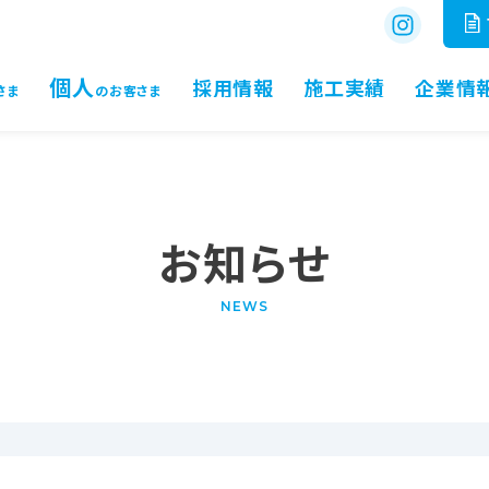
個人
採用情報
施工実績
企業情
さま
のお客さま
お知らせ
NEWS