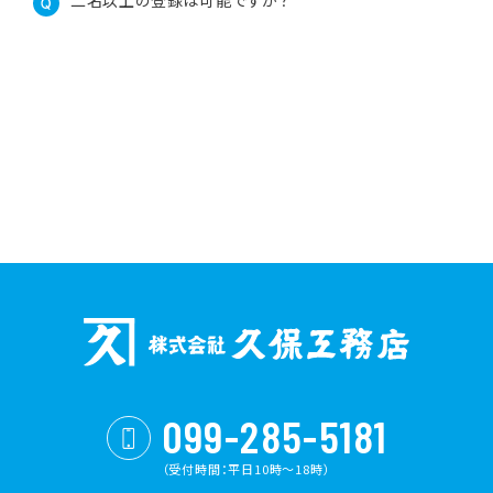
二名以上の登録は可能ですか？
099-285-5181
（受付時間：平日10時〜18時）