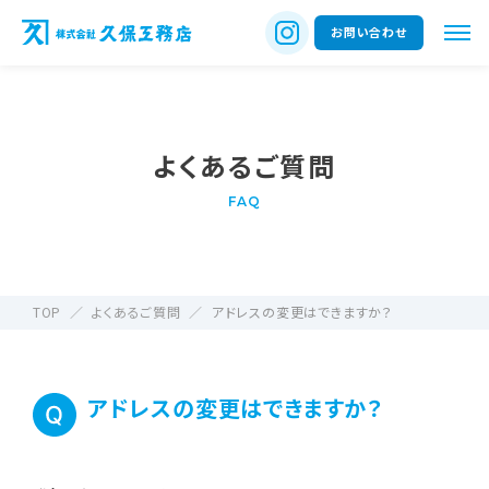
お問い合わせ
よくあるご質問
FAQ
TOP
よくあるご質問
アドレスの変更はできますか？
アドレスの変更はできますか？