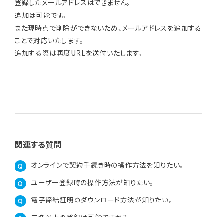
登録したメールアドレスはできません。
追加は可能です。
また現時点で削除ができないため、メールアドレスを追加する
ことで対応いたします。
追加する際は再度URLを送付いたします。
関連する質問
オンラインで契約手続き時の操作方法を知りたい。
ユーザー登録時の操作方法が知りたい。
電子締結証明のダウンロード方法が知りたい。