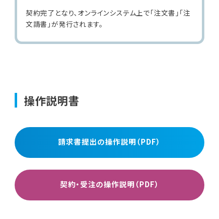
契約完了となり、オンラインシステム上で「注文書」「注
文請書」が発行されます。
操作説明書
請求書提出の操作説明（PDF）
契約・受注の操作説明（PDF）