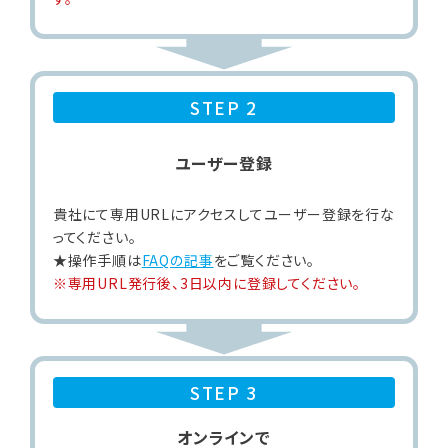
STEP 2
ユーザー登録
貴社にて専用URLにアクセスしてユーザー登録を行な
ってください。
★操作手順は
FAQの記事
をご覧ください。
※専用URL発行後、3日以内に登録してください。
STEP 3
オンラインで