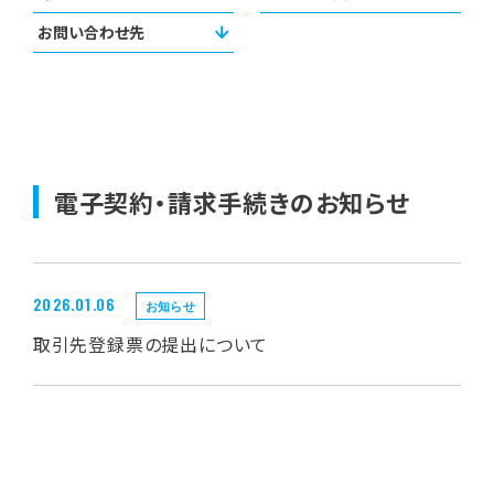
お問い合わせ先
電子契約・請求手続きのお知らせ
2026.01.06
お知らせ
取引先登録票の提出について