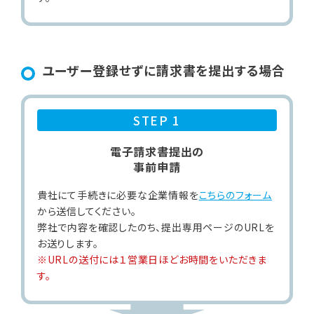
ユーザー登録せずに請求書を提出する場合
STEP 1
電子請求書提出の
事前申請
貴社にて手続きに必要な企業情報を
こちらのフォーム
から送信してください。
弊社で内容を確認したのち、提出専用ページのURLを
お送りします。
※URLの送付には１営業日ほどお時間をいただきま
す。