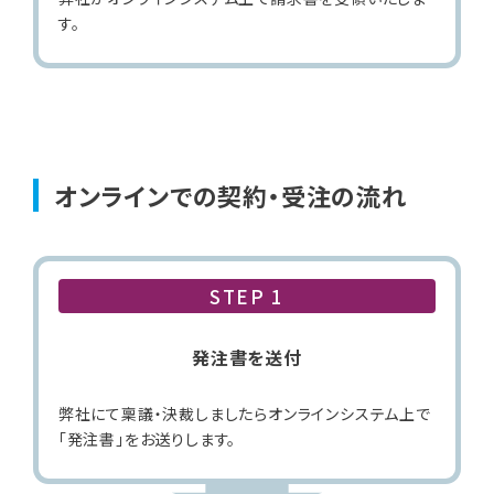
す。
オンラインでの契約・受注の流れ
STEP 1
発注書を送付
弊社にて稟議・決裁しましたらオンラインシステム上で
「発注書」をお送りします。