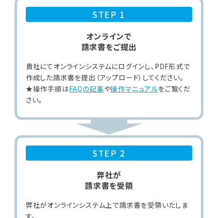
STEP 1
オンラインで
請求書をご提出
貴社にてオンラインシステムにログインし、PDF形式で
作成した請求書を提出（アップロード）してください。
★操作手順は
FAQの記事
や
操作マニュアル
をご覧くだ
さい。
STEP 2
弊社が
請求書を受領
弊社がオンラインシステム上で請求書を受領いたしま
す。