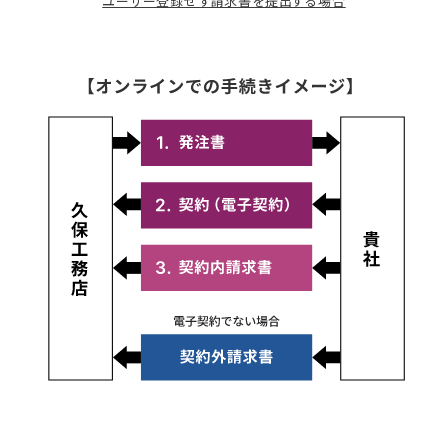
ユーザー登録せず請求書を提出する場合