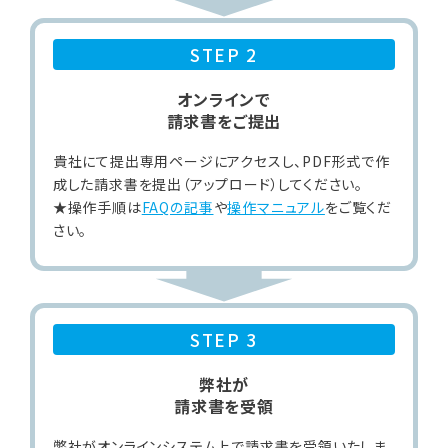
STEP 2
オンラインで
請求書をご提出
貴社にて提出専用ページにアクセスし、PDF形式で作
成した請求書を提出（アップロード）してください。
★操作手順は
FAQの記事
や
操作マニュアル
をご覧くだ
さい。
STEP 3
弊社が
請求書を受領
弊社がオンラインシステム上で請求書を受領いたしま