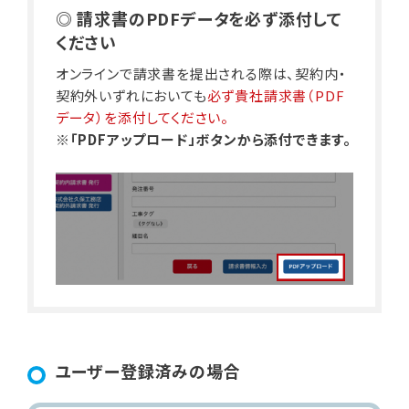
◎ 請求書のPDFデータを必ず添付して
ください
オンラインで請求書を提出される際は、契約内・
契約外いずれにおいても
必ず貴社請求書（PDF
データ）を添付してください。
※「PDFアップロード」ボタンから添付できます。
ユーザー登録済みの場合