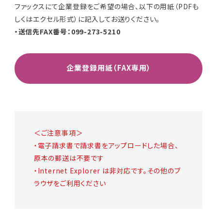
ファックスにて企業登録をご希望の場合、以下の用紙（PDFも
しくはエクセル形式）に記入してお送りください。
・送信先FAX番号：099-273-5210
企業登録用紙（FAX専用）
＜ご注意事項＞
・電子請求書で請求書をアップロードした場合、
原本の郵送は不要です
・Internet Explorer は非対応です。その他のブ
ラウザをご利用ください