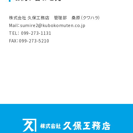
株式会社 久保工務店 管理部 桑原（クワハラ）
Mail：sumire2@kubokomuten.co.jp
TEL： 099-273-1131
FAX：099-273-5210