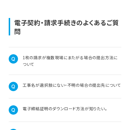
電子契約・請求手続きのよくあるご質
問
1枚の請求が複数現場にまたがる場合の提出方法に
ついて
工事名が選択肢にない・不明の場合の提出先について
電子締結証明のダウンロード方法が知りたい。