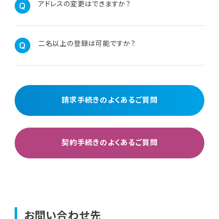
アドレスの変更はできますか？
二名以上の登録は可能ですか？
請求手続きのよくあるご質問
契約手続きのよくあるご質問
お問い合わせ先