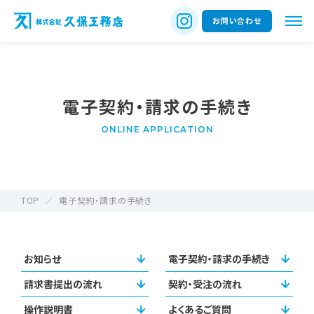
お問い合わせ
電子契約・請求の手続き
ONLINE APPLICATION
TOP
電子契約・請求の手続き
お知らせ
電子契約・請求の手続き
請求書提出の流れ
契約・受注の流れ
操作説明書
よくあるご質問