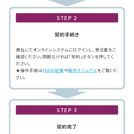
STEP 2
契約手続き
貴社にてオンラインシステムにログインし、発注書をご
確認ください。問題なければ「契約」ボタンを押してく
ださい。
★操作手順は
FAQの記事
や
操作マニュアル
をご覧くだ
さい。
STEP 3
契約完了