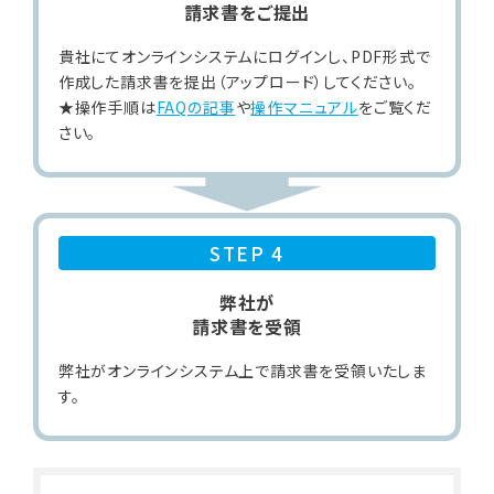
請求書をご提出
貴社にてオンラインシステムにログインし、PDF形式で
作成した請求書を提出（アップロード）してください。
★操作手順は
FAQの記事
や
操作マニュアル
をご覧くだ
さい。
STEP 4
弊社が
請求書を受領
弊社がオンラインシステム上で請求書を受領いたしま
す。