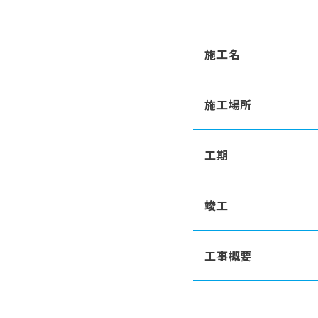
施工名
施工場所
工期
竣工
工事概要