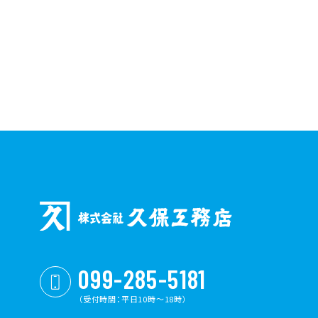
099-285-5181
（受付時間：平日10時〜18時）