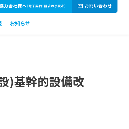
協力会社様へ
お問い合わせ
（電子契約・請求の手続き）
報
お知らせ
設)基幹的設備改