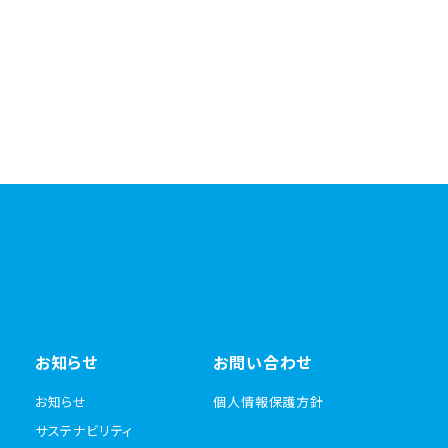
お知らせ
お問い合わせ
お知らせ
個人情報保護方針
サステナビリティ