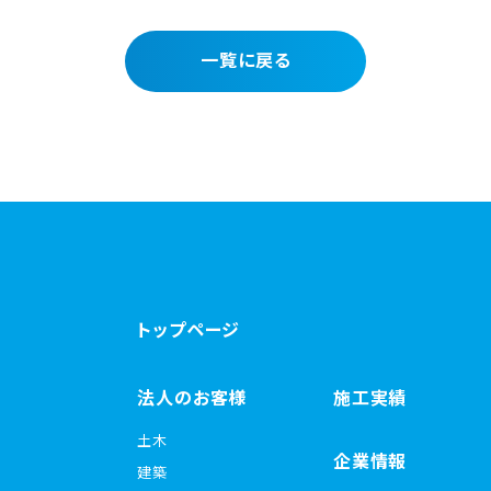
一覧に戻る
トップページ
法人のお客様
施工実績
土木
企業情報
建築