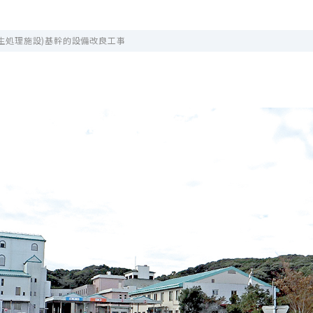
生処理施設)基幹的設備改良工事