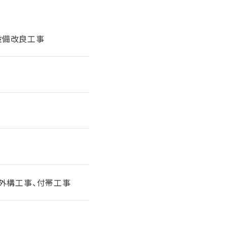
設備改良工事
、外構工事、付帯工事